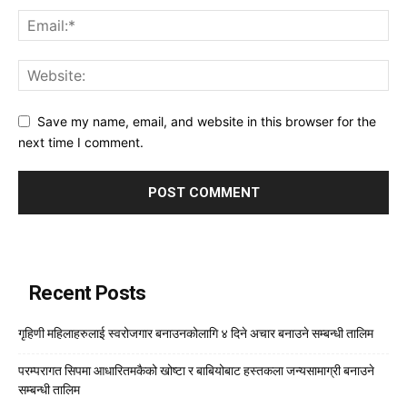
Save my name, email, and website in this browser for the
next time I comment.
Recent Posts
गृहिणी महिलाहरुलाई स्वरोजगार बनाउनकोलागि ४ दिने अचार बनाउने सम्बन्धी तालिम
परम्परागत सिपमा आधारितमकैको खोष्टा र बाबियोबाट हस्तकला जन्यसामाग्री बनाउने
सम्बन्धी तालिम