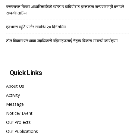
परम्परागत सिपमा आधारितमकैको खोष्टा र बाबियोबाट हस्तकला जन्यसामाग्री बनाउने
सम्बन्धी तालिम
एड्भान्स व्यूटि पार्लर सम्वन्धि २० दिनेतलिम
टोल विकास संस्थाका पदाधिकारी महिलाहरुलाई नेतृत्व विकास सम्बन्धी कार्यक्रम
Quick Links
About Us
Activity
Message
Notice/ Event
Our Projects
Our Publications