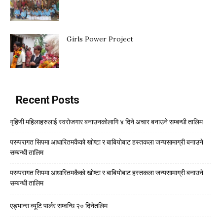
Girls Power Project
Recent Posts
गृहिणी महिलाहरुलाई स्वरोजगार बनाउनकोलागि ४ दिने अचार बनाउने सम्बन्धी तालिम
परम्परागत सिपमा आधारितमकैको खोष्टा र बाबियोबाट हस्तकला जन्यसामाग्री बनाउने
सम्बन्धी तालिम
परम्परागत सिपमा आधारितमकैको खोष्टा र बाबियोबाट हस्तकला जन्यसामाग्री बनाउने
सम्बन्धी तालिम
एड्भान्स व्यूटि पार्लर सम्वन्धि २० दिनेतलिम