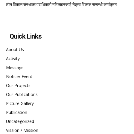
टोल विकास संस्थाका पदाधिकारी महिलाहरुलाई नेतृत्व विकास सम्बन्धी कार्यक्रम
Quick Links
About Us
Activity
Message
Notice/ Event
Our Projects
Our Publications
Picture Gallery
Publication
Uncategorized
Vission / Mission