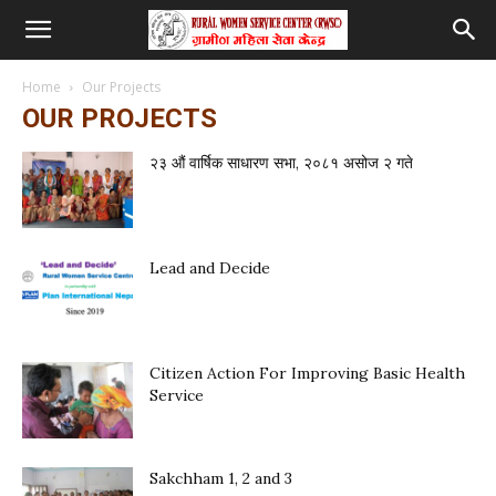
Home
Our Projects
OUR PROJECTS
२३ औं वार्षिक साधारण सभा, २०८१ असोज २ गते
Lead and Decide
Citizen Action For Improving Basic Health
Service
Sakchham 1, 2 and 3