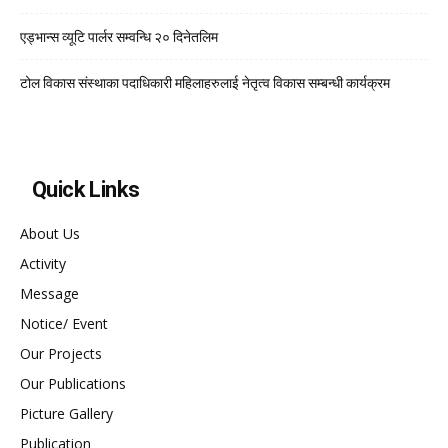
एड्भान्स व्यूटि पार्लर सम्वन्धि २० दिनेतलिम
टोल विकास संस्थाका पदाधिकारी महिलाहरुलाई नेतृत्व विकास सम्बन्धी कार्यक्रम
Quick Links
About Us
Activity
Message
Notice/ Event
Our Projects
Our Publications
Picture Gallery
Publication