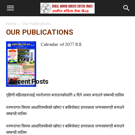
Home
Our Publications
OUR PUBLICATIONS
Calendar of 2077 B.S.
Recent Posts
गृहिणी महिलाहरुलाई स्वरोजगार बनाउनकोलागि ४ दिने अचार बनाउने सम्बन्धी तालिम
परम्परागत सिपमा आधारितमकैको खोष्टा र बाबियोबाट हस्तकला जन्यसामाग्री बनाउने
सम्बन्धी तालिम
परम्परागत सिपमा आधारितमकैको खोष्टा र बाबियोबाट हस्तकला जन्यसामाग्री बनाउने
सम्बन्धी तालिम