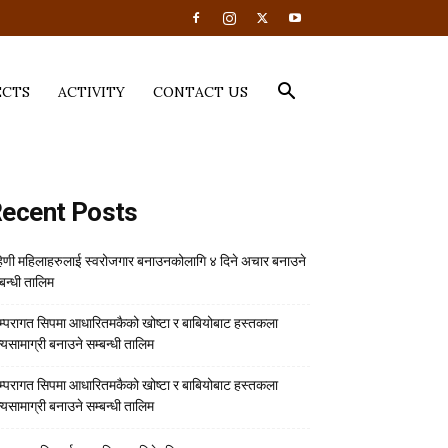
ECTS
ACTIVITY
CONTACT US
ecent Posts
हिणी महिलाहरुलाई स्वरोजगार बनाउनकोलागि ४ दिने अचार बनाउने
्बन्धी तालिम
म्परागत सिपमा आधारितमकैको खोष्टा र बाबियोबाट हस्तकला
्यसामाग्री बनाउने सम्बन्धी तालिम
म्परागत सिपमा आधारितमकैको खोष्टा र बाबियोबाट हस्तकला
्यसामाग्री बनाउने सम्बन्धी तालिम