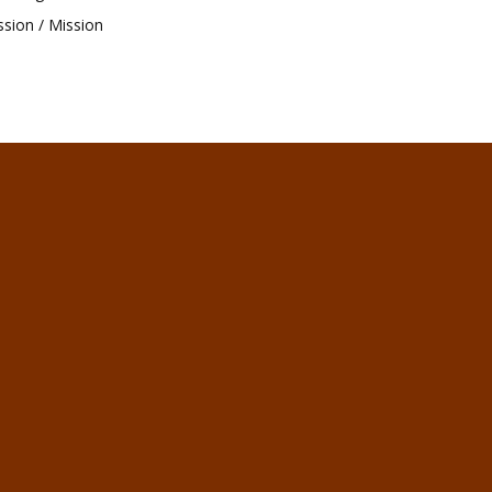
ssion / Mission